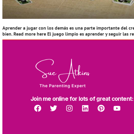
Aprender a jugar con los demás es una parte importante del cre
bien. Read more here El juego limpio es aprender y seguir las r
Join me online for lots of great content: